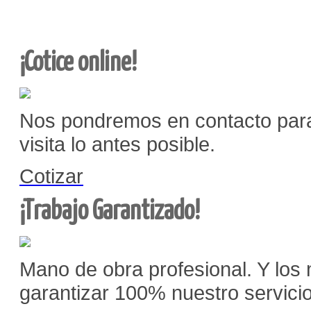
¡Cotice online!
Nos pondremos en contacto para
visita lo antes posible.
Cotizar
¡Trabajo Garantizado!
Mano de obra profesional. Y los
garantizar 100% nuestro servicio