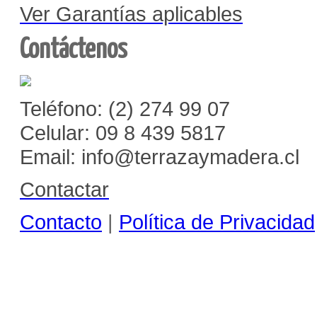
Ver Garantías aplicables
Contáctenos
Teléfono: (2) 274 99 07
Celular: 09 8 439 5817
Email: info@terrazaymadera.cl
Contactar
Contacto
|
Política de Privacidad