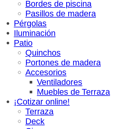
Bordes de piscina
Pasillos de madera
Pérgolas
Iluminación
Patio
Quinchos
Portones de madera
Accesorios
Ventiladores
Muebles de Terraza
¡Cotizar online!
Terraza
Deck