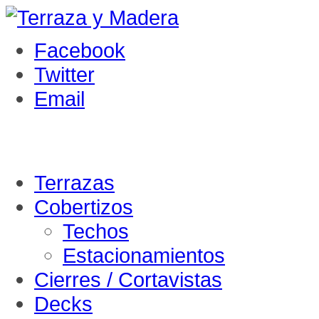
Facebook
Twitter
Email
Terrazas
Cobertizos
Techos
Estacionamientos
Cierres / Cortavistas
Decks