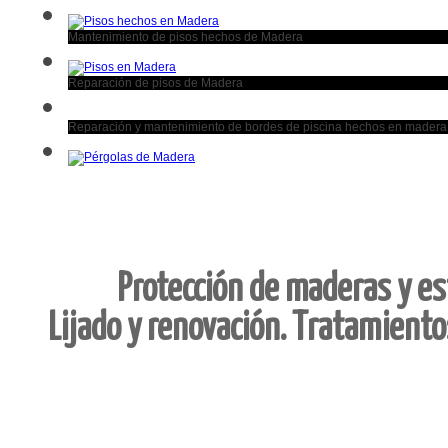
Mantenimiento de pisos hechos de Madera
Reparación de pisos de Madera
Reparación y mantenimiento de bordes de piscina hechos en madera
Protección de maderas y es
Lijado y renovación. Tratamientos