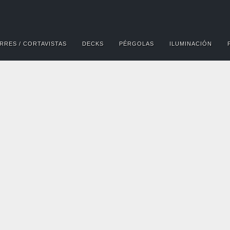
RRES / CORTAVISTAS
DECKS
PÉRGOLAS
ILUMINACIÓN