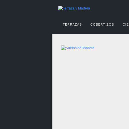
TERRAZAS
COBERTIZOS
CIE