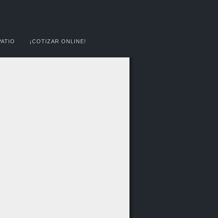
PATIO
¡COTIZAR ONLINE!