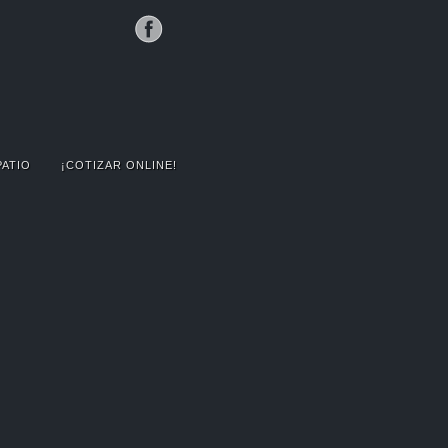
PATIO
¡COTIZAR ONLINE!