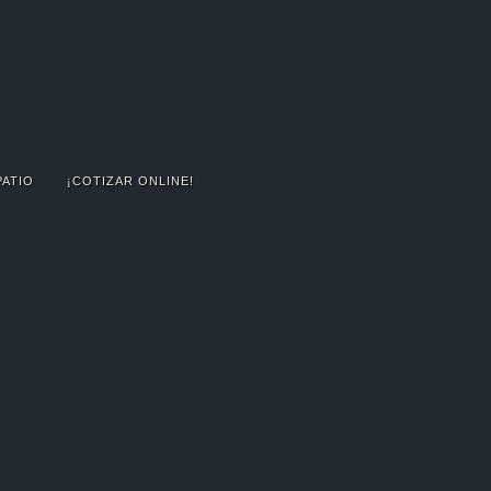
PATIO
¡COTIZAR ONLINE!